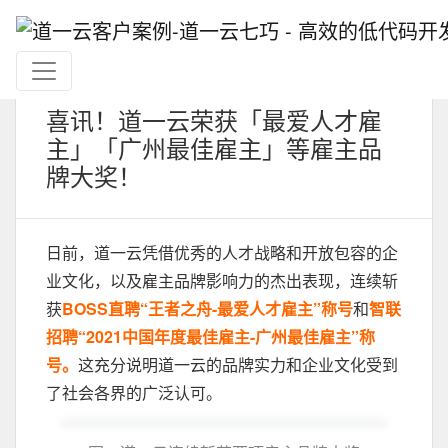
喜讯！道一云荣获「最爱人才雇
主」「广州最佳雇主」等雇主品
牌大奖！
日前，道一云凭借优秀的人才战略和开放包容的企
业文化，以及雇主品牌影响力的杰出表现，连续斩
获
BOSS直聘“王者之舟-最爱人才雇主”称号
和
智联
招聘“2021中国年度最佳雇主-广州最佳雇主”称
号。
这充分说明道一云的品牌实力和企业文化受到
了社会各界的广泛认可。