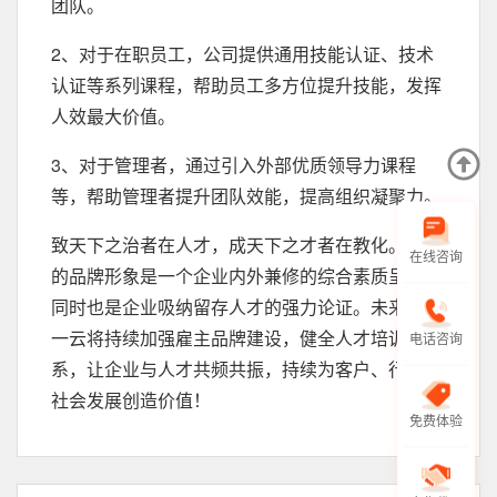
团队。
2、对于在职员工，公司提供通用技能认证、技术
认证等系列课程，帮助员工多方位提升技能，发挥
人效最大价值。
3、对于管理者，通过引入外部优质领导力课程
等，帮助管理者提升团队效能，提高组织凝聚力。
致天下之治者在人才，成天下之才者在教化。雇主
在线咨询
的品牌形象是一个企业内外兼修的综合素质呈现，
同时也是企业吸纳留存人才的强力论证。未来，道
一云将持续加强雇主品牌建设，健全人才培训体
电话咨询
系，让企业与人才共频共振，持续为客户、行业和
社会发展创造价值！
免费体验