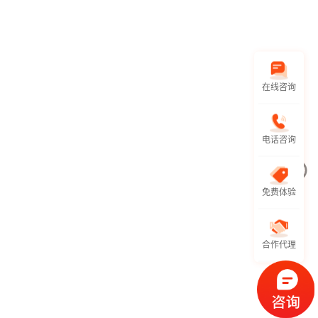
在线咨询
电话咨询
免费体验
合作代理