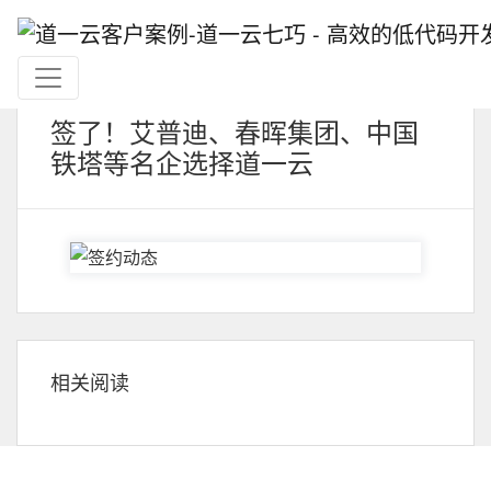
签了！艾普迪、春晖集团、中国
铁塔等名企选择道一云
相关阅读