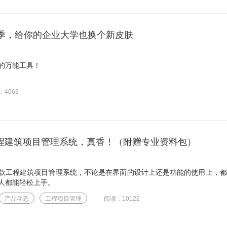
开学季，给你的企业大学也换个新皮肤
的万能工具！
：4063
工程建筑项目管理系统，真香！（附赠专业资料包）
款工程建筑项目管理系统，不论是在界面的设计上还是功能的使用上，都
人都能轻松上手。
产品动态
工程项目管理
阅读：10122