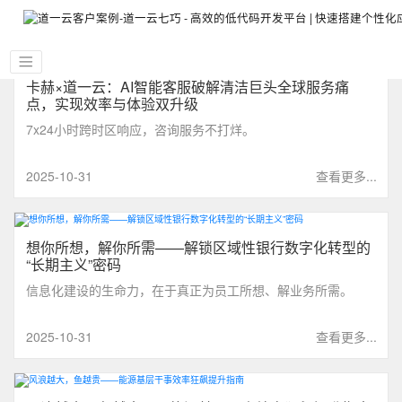
卡赫×道一云：AI智能客服破解清洁巨头全球服务痛
点，实现效率与体验双升级
7x24小时跨时区响应，咨询服务不打烊。
2025-10-31
查看更多...
想你所想，解你所需——解锁区域性银行数字化转型的
“长期主义”密码
信息化建设的生命力，在于真正为员工所想、解业务所需。
2025-10-31
查看更多...