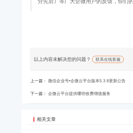
分先后）等广大企微用户的反馈，你们
以上内容未解决您的问题？
联系在线客服
上一篇：
微信企业号•企微云平台版本5.3.8更新公告
下一篇：
企微云平台提供哪些收费增值服务
相关文章