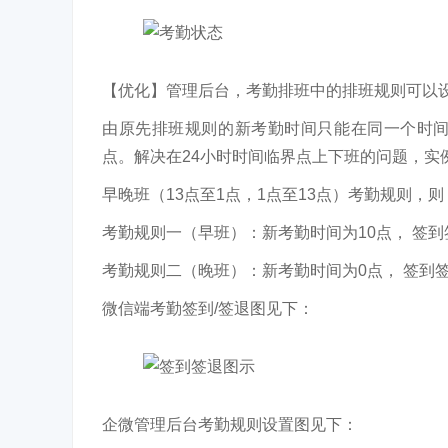
【优化】管理后台，考勤排班中的排班规则可以
由原先排班规则的新考勤时间只能在同一个时
点。解决在24小时时间临界点上下班的问题，实
早晚班（13点至1点，1点至13点）考勤规则，则
考勤规则一（早班）：新考勤时间为10点， 签到
考勤规则二（晚班）：新考勤时间为0点， 签到签
微信端考勤签到/签退图见下：
企微管理后台考勤规则设置图见下：