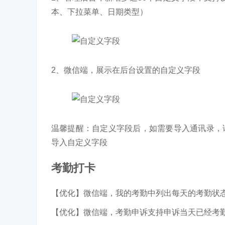
本、下拉菜单、日期类型）
2、微信端，展示在后台设置的自定义字段
温馨提醒：自定义字段后，如需要导入通讯录，
导入自定义字段
考勤打卡
【优化】微信端，我的考勤中列出每天的考勤状
【优化】微信端，考勤申诉支持申诉当天已经考