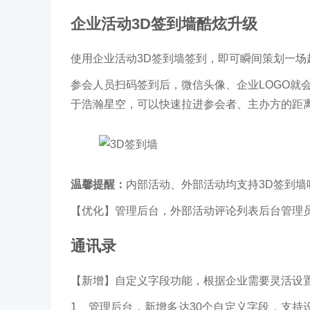
企业活动3D签到墙酷炫升级
使用企业活动3D签到墙签到，即可瞬间策划一场
参会人员扫码签到后，微信头像、企业LOGO就
于浩瀚星空，可以快速拉进参会者、主办方的距离
温馨提醒：
内部活动、外部活动均支持3D签到墙
【优化】管理后台，外部活动评论列表后台管理员
通讯录
【新增】自定义字段功能，根据企业需要灵活设
1、管理后台，新增多达30个自定义字段，支持