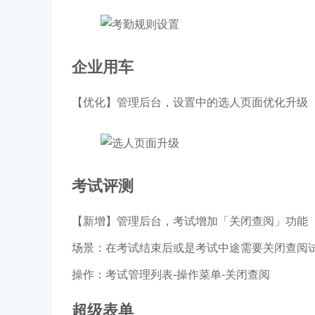
企业用车
【优化】管理后台，设置中的选人页面优化升级
考试评测
【新增】管理后台，考试增加「关闭查阅」功能
场景：在考试结束后或是考试中途需要关闭查阅
操作：考试管理列表-操作菜单-关闭查阅
超级表单