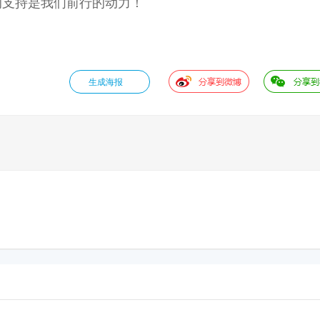
的支持是我们前行的动力！
生成海报