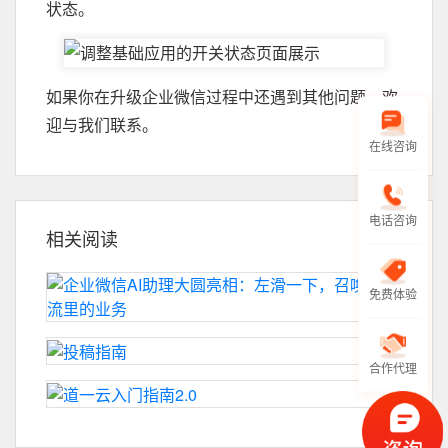
状态。
如果你在升级企业微信过程中还遇到其他问题，欢
迎与我们联系。
在线咨询
电话咨询
相关阅读
免费体验
合作代理