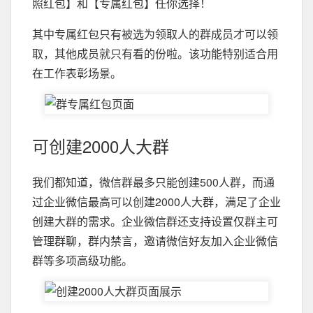
照红包】和【专属红包】任你选择！
其中专属红包只有被选为领取人的群成员才可以领
取，其他成员就只有看的份啦。该功能特别适合用
在工作表彰场景。
可创建2000人大群
我们都知道，微信群最多只能创建500人群，而通
过企业微信最高可以创建2000人大群，满足了企业
创建大群的需求。企业微信群还支持设置仅群主可
管理群聊，群内禁言，邀请微信好友加入企业微信
群等多项高级功能。