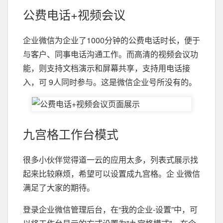
公费电话+视频会议
企业微信为企业了1000分钟的公费电话时长，便于
与客户、同事电话沟通工作。而高清的视频会议功
能，则支持文档演示和屏幕共享，支持用电话接
入，可 9人同时参与。这是微信企业号所没有的。
九宫格工作台模式
很多小伙伴觉得道一云的应用太多，列表式展示找
起来比较麻烦，希望可以设置成九宫格。企 业微信
满足了大家的期待。
登录企业微信管理后台，在“我的企业-设置”中，可