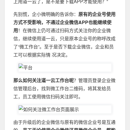
上用道一云了，是不是要下载APP才能使用？”
先别慌，企小微明确的告诉你：
原有的企业号使用
方式不受影响，不通过企业微信APP也能继续使
用
！在微信上仍可通过扫码方式关注你的企业微
信，继续使用道一云，只是原本企业号的称呼改成
了“微工作台”。至于是否下载企业微信，企业和员
工可以根据实际情 况决定。
那么如何关注道一云工作台呢
？管理员登录企业微
信管理后台，找到微工作台二维码，将其发给员
工，员工使用微信扫码关注即可。
由于升级后的企业微信与原有的微信企业号是互通