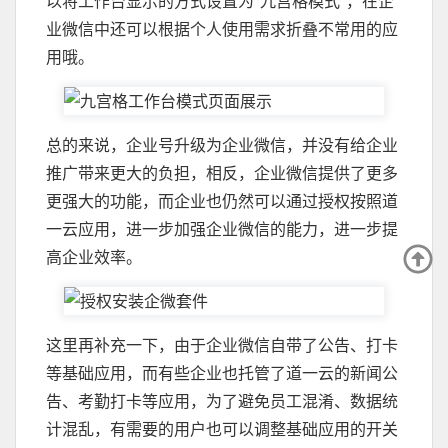
以将工作台显示的方式设置为"九宫格模式"，在企
业微信中还可以根据个人使用需求折叠不常用的应
用哦。
总的来说，企业号升级为企业微信，并没有给企业
推广带来更大的负担，相反，企业微信提供了更多
更强大的功能，而企业也仍然可以通过授权按照道
一云应用，进一步加强企业微信的能力，进一步提
高企业效率。
这里再补充一下，由于企业微信自带了公告、打卡
等基础应用，而有些企业也托管了道一云的新闻公
告、考勤打卡等应用，为了避免员工混淆、数据统
计混乱，有需要的用户也可以调整基础应用的开关