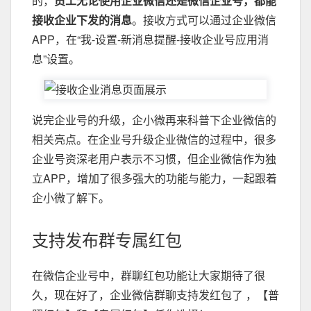
的，
员工无论使用企业微信还是微信企业号，都能
接收企业下发的消息
。接收方式可以通过企业微信
APP，在“我-设置-新消息提醒-接收企业号应用消
息”设置。
说完企业号的升级，企小微再来科普下企业微信的
相关亮点。在企业号升级企业微信的过程中，很多
企业号资深老用户表示不习惯，但企业微信作为独
立APP，增加了很多强大的功能与能力，一起跟着
企小微了解下。
支持发布群专属红包
在微信企业号中，群聊红包功能让大家期待了很
久，现在好了，企业微信群聊支持发红包了 ，【普