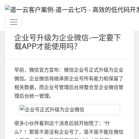
企业号升级为企业微信-一定要下
载APP才能使用吗？
早前，微信官方宣布：微信企业号正式升级为企业
微信。企业微信将继承原企业号所有能力和保留了
相关数据，而企业号管理后台将整合至企业微信管
理后台统一管理。
很多小伙伴看到这个消息后就开始慌了：“什
么？！那是不是没有企业号了，是不是不能在微信