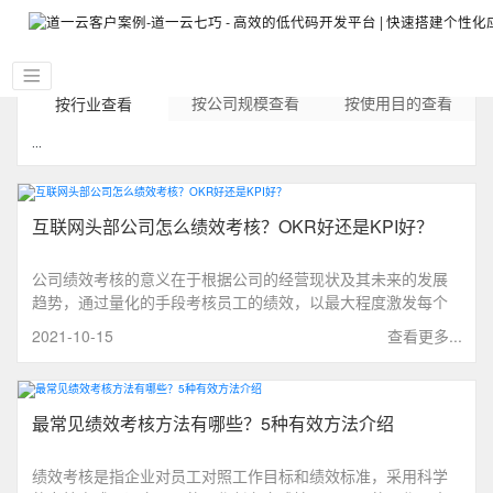
按公司规模查看
按使用目的查看
按行业查看
...
互联网头部公司怎么绩效考核？OKR好还是KPI好？
公司绩效考核的意义在于根据公司的经营现状及其未来的发展
趋势，通过量化的手段考核员工的绩效，以最大程度激发每个
岗位员工的积极性，市面上常见的手段有OKR和KPI，究竟该选
2021-10-15
查看更多...
择哪一种绩效考核方法？
最常见绩效考核方法有哪些？5种有效方法介绍
绩效考核是指企业对员工对照工作目标和绩效标准，采用科学