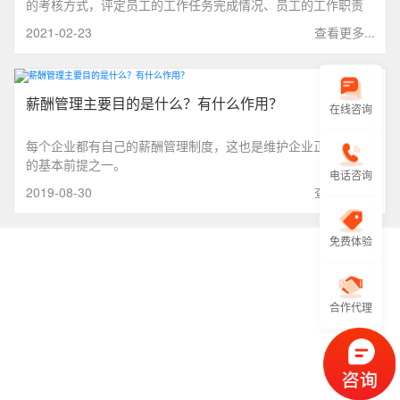
的考核方式，评定员工的工作任务完成情况、员工的工作职责
履行程度和员工的发展情况，并且将评定结果反馈给员工的过
2021-02-23
查看更多...
程。它是企业绩效管理中的一个环节，也是人力资源部门的核
心工作之一。
薪酬管理主要目的是什么？有什么作用？
在线咨询
每个企业都有自己的薪酬管理制度，这也是维护企业正常运转
的基本前提之一。
电话咨询
2019-08-30
查看更多...
免费体验
合作代理